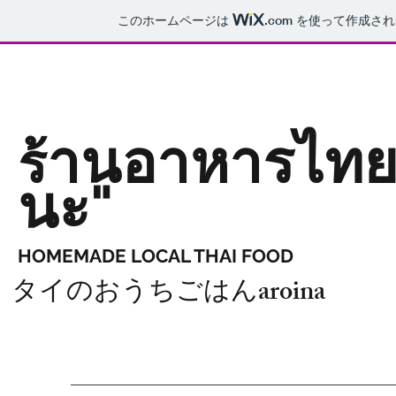
このホームページは
.com
を使って作成され
านอาหารไทย
ร้
นะ"
HOMEMADE LOCAL THAI FOOD
タイのおうちごはんaroina