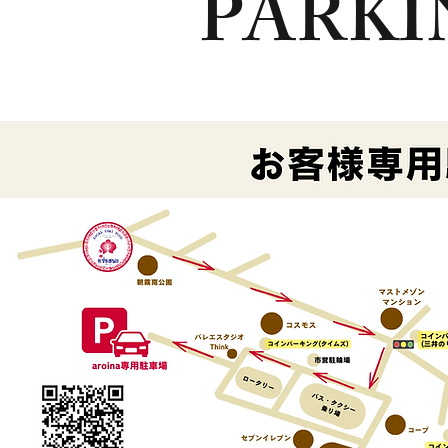
PARKI